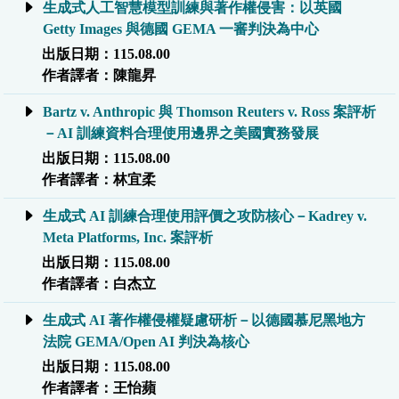
生成式人工智慧模型訓練與著作權侵害：以英國
Getty Images 與德國 GEMA 一審判決為中心
出版日期：115.08.00
作者譯者：陳龍昇
Bartz v. Anthropic 與 Thomson Reuters v. Ross 案評析
－AI 訓練資料合理使用邊界之美國實務發展
出版日期：115.08.00
作者譯者：林宜柔
生成式 AI 訓練合理使用評價之攻防核心－Kadrey v.
Meta Platforms, Inc. 案評析
出版日期：115.08.00
作者譯者：白杰立
生成式 AI 著作權侵權疑慮研析－以德國慕尼黑地方
法院 GEMA/Open AI 判決為核心
出版日期：115.08.00
作者譯者：王怡蘋