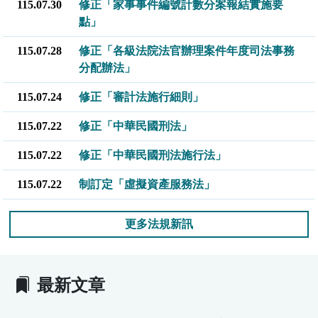
115.07.30
修正「家事事件編號計數分案報結實施要
點」
115.07.28
修正「各級法院法官辦理案件年度司法事務
分配辦法」
115.07.24
修正「審計法施行細則」
115.07.22
修正「中華民國刑法」
115.07.22
修正「中華民國刑法施行法」
115.07.22
制訂定「虛擬資產服務法」
更多法規新訊
最新文章