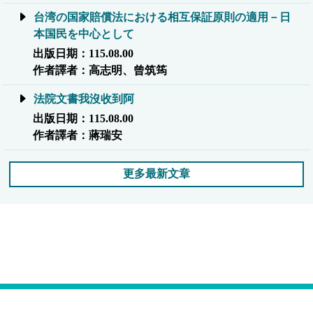
台湾の国家賠償法における相互保証原則の適用－日
本国民を中心として
出版日期：115.08.00
作者譯者：高志明、曾筑筠
法院文書我沒收到阿
出版日期：115.08.00
作者譯者：蔣瑞安
更多最新文章