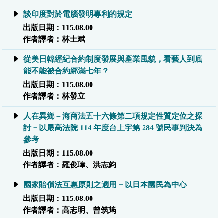
談印度對於電腦發明專利的規定
出版日期：115.08.00
作者譯者：林士斌
從美日韓經紀合約制度發展與產業風貌，看藝人到底
能不能被合約綁滿七年？
出版日期：115.08.00
作者譯者：林發立
人在異鄉－海商法五十六條第二項規定性質定位之探
討－以最高法院 114 年度台上字第 284 號民事判決為
參考
出版日期：115.08.00
作者譯者：羅俊瑋、洪志鈞
國家賠償法互惠原則之適用－以日本國民為中心
出版日期：115.08.00
作者譯者：高志明、曾筑筠